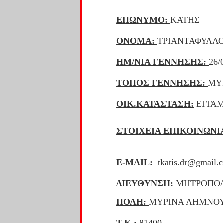
ΕΠΩΝΥΜΟ:
ΚΑΤΗΣ
ΟΝΟΜΑ:
ΤΡΙΑΝΤΑΦΥΛΛ
ΗΜ/ΝΙΑ ΓΕΝΝΗΣΗΣ:
26/
ΤΟΠΟΣ ΓΕΝΝΗΣΗΣ:
ΜΥ
ΟΙΚ.ΚΑΤΑΣΤΑΣΗ:
ΕΓΓΑΜ
ΣΤΟΙΧΕΙΑ ΕΠΙΚΟΙΝΩΝΙ
Ε-ΜΑΙL:
tkatis.dr@gmail.
ΔΙΕΥΘΥΝΣΗ:
ΜΗΤΡΟΠΟΛ
ΠΟΛΗ:
ΜΥΡΙΝΑ ΛΗΜΝΟ
Τ.Κ.:
81400