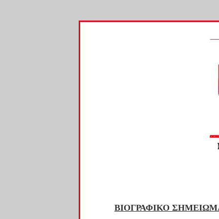
ΒΙΟΓΡΑΦΙΚΟ ΣΗΜΕΙΩΜ