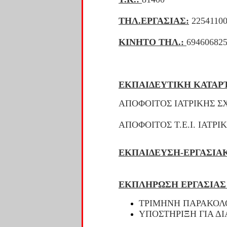
ΤΗΛ.ΕΡΓΑΣΙΑΣ:
2254110
ΚΙΝΗΤΟ ΤΗΛ.:
69460682
ΕΚΠΑΙΔΕΥΤΙΚΗ ΚΑΤΑΡ
ΑΠΟΦΟΙΤΟΣ ΙΑΤΡΙΚΗΣ Σ
ΑΠΟΦΟΙΤΟΣ Τ.Ε.Ι. ΙΑΤΡ
ΕΚΠΑΙΔΕΥΣΗ-ΕΡΓΑΣΙΑ
ΕΚΠΛΗΡΩΣΗ ΕΡΓΑΣΙΑΣ
ΤΡΙΜΗΝΗ ΠΑΡΑΚΟΛ
ΥΠΟΣΤΗΡΙΞΗ ΓΙΑ Δ