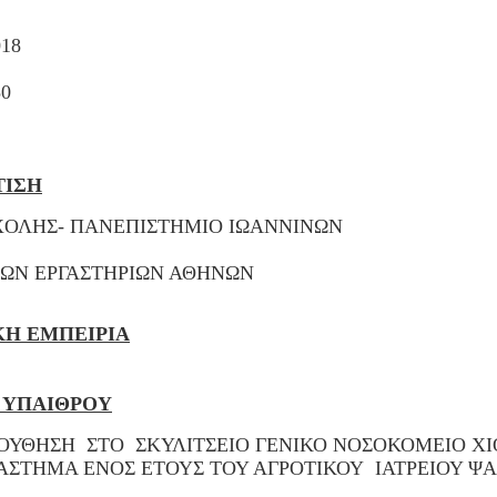
018
50
ΤΙΣΗ
ΧΟΛΗΣ- ΠΑΝΕΠΙΣΤΗΜΙΟ ΙΩΑΝΝΙΝΩΝ
ΙΚΩΝ ΕΡΓΑΣΤΗΡΙΩΝ ΑΘΗΝΩΝ
ΚΗ ΕΜΠΕΙΡΙΑ
 ΥΠΑΙΘΡΟΥ
ΟΥΘΗΣΗ ΣΤΟ ΣΚΥΛΙΤΣΕΙΟ ΓΕΝΙΚΟ ΝΟΣΟΚΟΜΕΙΟ ΧΙ
ΙΑΣΤΗΜΑ ΕΝΟΣ ΕΤΟΥΣ ΤΟΥ ΑΓΡΟΤΙΚΟΥ ΙΑΤΡΕΙΟΥ Ψ