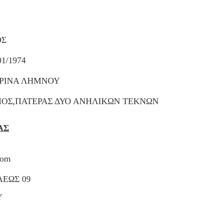
ΟΣ
01/1974
ΡΙΝΑ ΛΗΜΝΟΥ
ΟΣ,ΠΑΤΕΡΑΣ ΔΥΟ ΑΝΗΛΙΚΩΝ ΤΕΚΝΩΝ
ΑΣ
com
ΕΩΣ 09
Υ