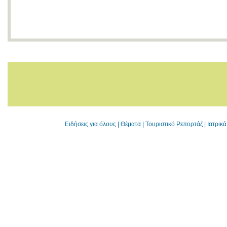
Ειδήσεις για όλους
|
Θέματα
|
Τουριστικό Ρεπορτάζ
|
Ιατρικ