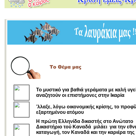
Το μυστικό για βαθιά γεράματα με καλή υγε
αναζητούν οι επιστήμονες στην Ικαρία
’λλαξε, λόγω οικονομικής κρίσης, το προφί
εξαρτημένου ατόμου
Η πρώτη Ελληνίδα δικαστής στο Ανώτατο
Δικαστήριο τού Καναδά μιλάει για την εθνι
καταγωγή, τον Καναδά και την καριέρα της