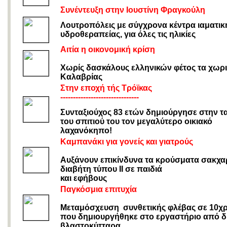
Συνέντευξη στην Ιουστίνη Φραγκούλη
Λουτροπόλεις με σύγχρονα κέντρα ιαματικ
υδροθεραπείας, για όλες τις ηλικίες
Αιτία η οικονομική κρίση
Χωρίς δασκάλους ελληνικών φέτος τα χωρι
Καλαβρίας
Στην εποχή τής Τρόϊκας
-------------------------------
Συνταξιούχος 83 ετών δημιούργησε στην 
του σπιτιού του τον μεγαλύτερο οικιακό
λαχανόκηπο!
Καμπανάκι για γονείς και γιατρούς
Αυξάνουν επικίνδυνα τα κρούσματα σακχ
διαβήτη τύπου ΙΙ σε παιδιά
και εφήβους
Παγκόσμια επιτυχία
Μεταμόσχευση συνθετικής φλέβας σε 10χ
που δημιουργήθηκε στο εργαστήριο από δι
βλαστοκύτταρα