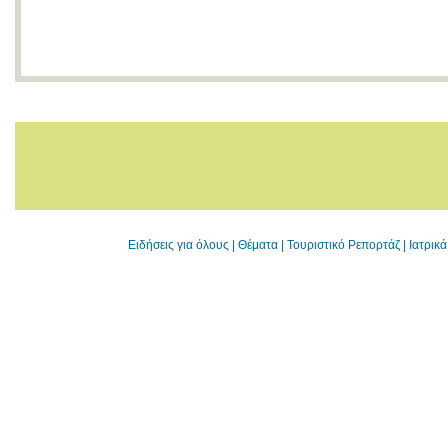
Ειδήσεις για όλους
|
Θέματα
|
Τουριστικό Ρεπορτάζ
|
Ιατρικ