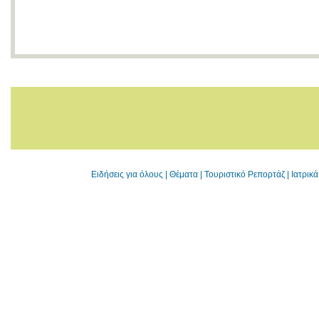
Ειδήσεις για όλους
|
Θέματα
|
Τουριστικό Ρεπορτάζ
|
Ιατρικ