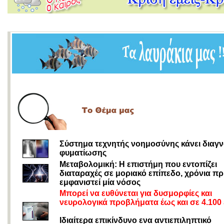
Σύστημα τεχνητής νοημοσύνης κάνει διαγ
φυματίωσης
Μεταβολομική: Η επιστήμη που εντοπίζει
διαταραχές σε μοριακό επίπεδο, χρόνια πρ
εμφανιστεί μία νόσος
Μπορεί να ευθύνεται για δυσμορφίες και
νευρολογικά προβλήματα έως και σε 4.100
Ιδιαίτερα επικίνδυνο ενα αντιεπιληπτικό