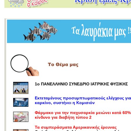
1ο ΠΑΝΕΛΛΗΝΙΟ ΣΥΝΕΔΡΙΟ ΙΑΤΡΙΚΗΣ ΦΥΣΙΚΗΣ
Εκτεταμένους προσυμπτωματικούς ελέγχους γι
καρκίνο, συστήνει η Κομισιόν
Φάρμακο για την παχυσαρκία μειώνει κατά 60%
κίνδυνο για διαβήτη τύπου 2
Τα συμπεράσματα Αμερικανικής έρευνας