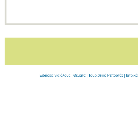
Ειδήσεις για όλους
|
Θέματα
|
Τουριστικό Ρεπορτάζ
|
Ιατρικ