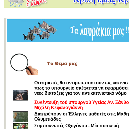
Οι ατμιστές θα αντιμετωπιστούν ως καπνιστ
πως το υπουργείο σκέφτεται να εφαρμόσει 
νέες διατάξεις για τον αντικαπνιστικό νόμο
Συνέντευξη τού υπουργού Υγείας Αν. Ξάνθ
Μιχάλη Κεφαλογιάννη
Διαπρέπουν οι Έλληνες μαθητές στις Μαθη
Ολυμπιάδες
Συμπυκνωτές Οξυγόνου - Μία συσκευή