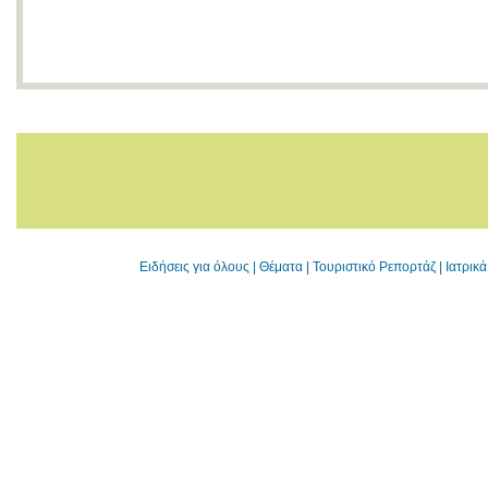
Ειδήσεις για όλους
|
Θέματα
|
Τουριστικό Ρεπορτάζ
|
Ιατρικ