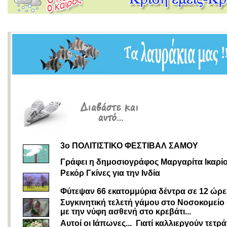
3o ΠΟΛΙΤΙΣΤΙΚΟ ΦΕΣΤΙΒΑΛ ΣΑΜΟΥ
Γράφει η δημοσιογράφος Μαργαρίτα Ικαρί
Ρεκόρ Γκίνες για την Ινδία
Φύτεψαν 66 εκατομμύρια δέντρα σε 12 ώρε
Συγκινητική τελετή γάμου στο Νοσοκομείο
με την νύφη ασθενή στο κρεβάτι...
Αυτοί οι Ιάπωνες... Γιατί καλλιεργούν τετ