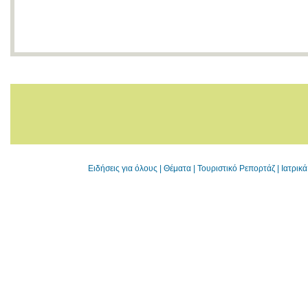
Ειδήσεις για όλους
|
Θέματα
|
Τουριστικό Ρεπορτάζ
|
Ιατρικ