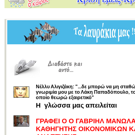
Νέλλυ Αλιγιζάκη: "...δε μπορώ να μη σταθ
γνωριμία μου με το Λάκη Παπαδόπουλο, τ
οποίο θεωρώ εξαιρετικό"
Η γλώσσα μας απειλείται
ΓΡΑΦΕΙ Ο Ο ΓΑΒΡΙΗΛ ΜΑΝΩΛ
ΚΑΘΗΓΗΤΗΣ ΟΙΚΟΝΟΜΙΚΩΝ Κ