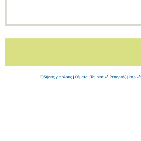
Ειδήσεις για όλους
|
Θέματα
|
Τουριστικό Ρεπορτάζ
|
Ιατρικ