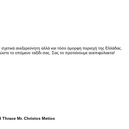
 σχετικά ανεξερεύνητη αλλά και τόσο όμορφη περιοχή της Ελλάδας.
ώστε το επόμενο ταξίδι σας. Σας το προτείνουμε ανεπιφύλακτα!
 Thrace Mr. Christos Metios