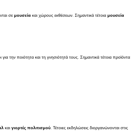
νται σε
μουσεία
και χώρους εκθέσεων. Σημαντικά τέτοια
μουσεία
ι για την ποιότητα και τη γνησιότητά τους. Σημαντικά τέτοια προϊόντα
άλ
και
γιορτές πολιτισμού
. Τέτοιες εκδηλώσεις διοργανώνονται στις