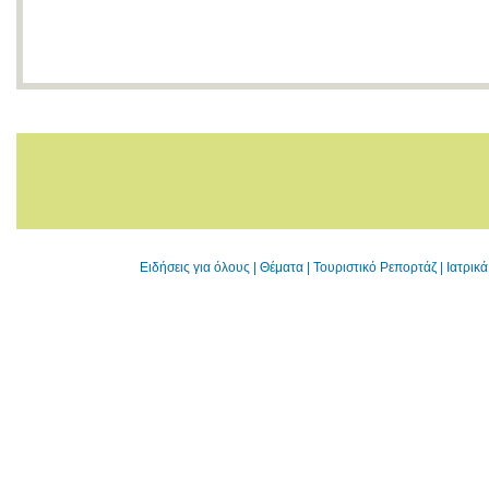
Ειδήσεις για όλους
|
Θέματα
|
Τουριστικό Ρεπορτάζ
|
Ιατρικ