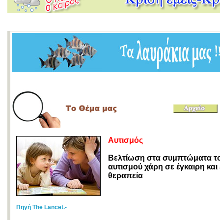
Αυτισμός
Βελτίωση στα συμπτώματα τ
αυτισμού χάρη σε έγκαιρη και
θεραπεία
Πηγή The Lancet.-