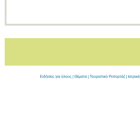
Ειδήσεις για όλους
|
Θέματα
|
Τουριστικό Ρεπορτάζ
|
Ιατρικ