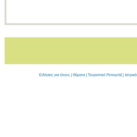
Ειδήσεις για όλους
|
Θέματα
|
Τουριστικό Ρεπορτάζ
|
Ιατρικ