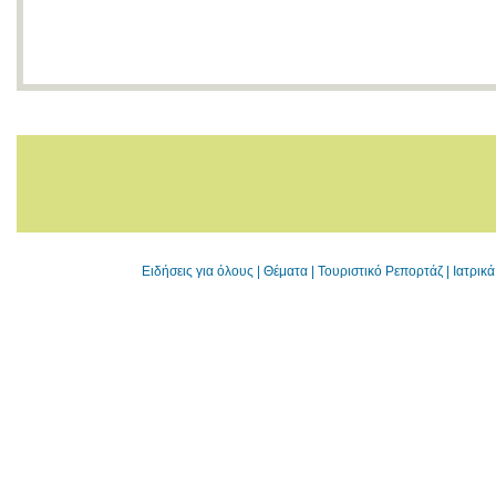
Ειδήσεις για όλους
|
Θέματα
|
Τουριστικό Ρεπορτάζ
|
Ιατρικ