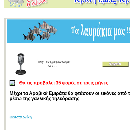
Θα τις προβάλει 35 φορές σε τρεις μήνες
Μέχρι τα Αραβικά Εμιράτα θα φτάσουν οι εικόνες από
μέσω της γαλλικής τηλεόρασης
Θεσσαλονίκη