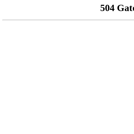
504 Gat