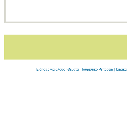
Ειδήσεις για όλους
|
Θέματα
|
Τουριστικό Ρεπορτάζ
|
Ιατρικ