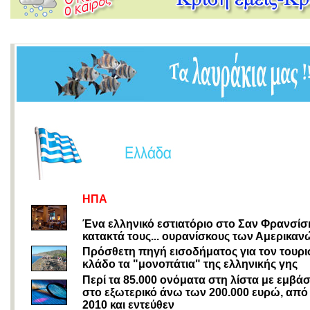
ΗΠΑ
Ένα ελληνικό εστιατόριο στο Σαν Φρανσίσ
κατακτά τους... ουρανίσκους των Αμερικαν
Πρόσθετη πηγή εισοδήματος για τον τουρι
κλάδο τα "μονοπάτια" της ελληνικής γης
Περί τα 85.000 ονόματα στη λίστα με εμβά
στο εξωτερικό άνω των 200.000 ευρώ, από
2010 και εντεύθεν