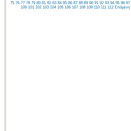
75
76
77
78
79
80
81
82
83
84
85
86
87
88
89
90
91
92
93
94
95
96
97
100
101
102
103
104
105
106
107
108
109
110
111
112
Επόμενη