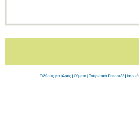
Ειδήσεις για όλους
|
Θέματα
|
Τουριστικό Ρεπορτάζ
|
Ιατρικ