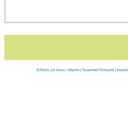
Ειδήσεις για όλους
|
Θέματα
|
Τουριστικό Ρεπορτάζ
|
Ιατρικ