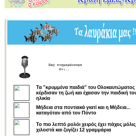
Τα "κρυμμένα παιδιά" του Ολοκαυτώματος
κέρδισαν τη ζωή και έχασαν την παιδική το
ηλικία
Μήδεια στα ποντιακά γιατί και η Μήδεια...
καταγόταν από τον Πόντο
Το πιο λεπτό ρολόι χειρός έχει πάχος μόλις
χιλοστά και ζυγίζει 12 γραμμάρια