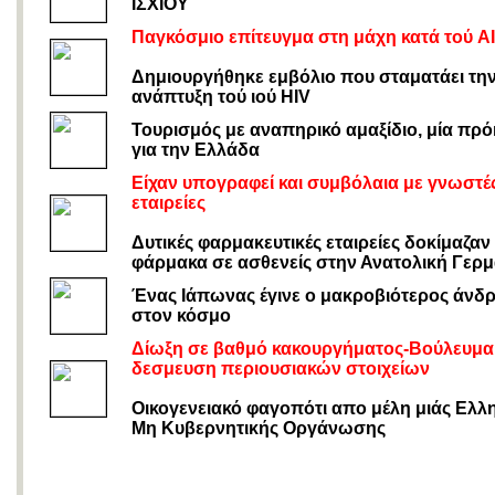
ΙΣΧΙΟΥ
Παγκόσμιο επίτευγμα στη μάχη κατά τού A
Δημιουργήθηκε εμβόλιο που σταματάει τη
ανάπτυξη τού ιού HIV
Τουρισμός με αναπηρικό αμαξίδιο, μία πρ
για την Ελλάδα
Είχαν υπογραφεί και συμβόλαια με γνωστέ
εταιρείες
Δυτικές φαρμακευτικές εταιρείες δοκίμαζαν
φάρμακα σε ασθενείς στην Ανατολική Γερμ
Ένας Ιάπωνας έγινε ο μακροβιότερος άνδ
στον κόσμο
Δίωξη σε βαθμό κακουργήματος-Βούλευμα
δεσμευση περιουσιακών στοιχείων
Οικογενειακό φαγοπότι απο μέλη μιάς Ελλ
Μη Κυβερνητικής Οργάνωσης