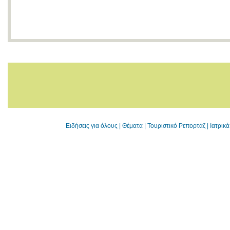
Ειδήσεις για όλους
|
Θέματα
|
Τουριστικό Ρεπορτάζ
|
Ιατρικ