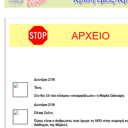
Δευτέρα 27/9
Τένις
Στο Νο 10 του κόσμου «σκαρφάλωσε» η Μαρία Σάκκαρη
Δευτέρα 27/9
Ολαφ Σολτς
Ποιος είναι ο άνθρωπος που έφερε το SPD στην κορυφή κα
διάδοχος της Μέρκελ