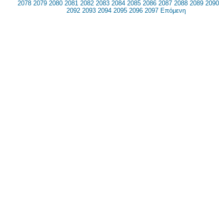
2078
2079
2080
2081
2082
2083
2084
2085
2086
2087
2088
2089
2090
2092
2093
2094
2095
2096
2097
Επόμενη