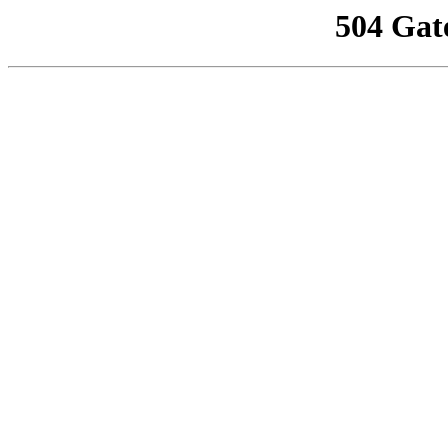
504 Gat