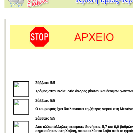
Σάββατο 5/5
Tρόμος στην Ινδία: Δύο άνδρες βίασαν και έκαψαν ζωνταν
Σάββατο 5/5
Ο τουρισμός έχει διπλασιάσει τη ζήτηση νερού στη Μεσόγε
Σάββατο 5/5
Δύο αλλεπάλληλες σεισμικές δονήσεις, 5,7 και 6,0 βαθμών
σημειώθηκαν στη Χαβάη, όπου εκλύεται λάβα από το ηφαί