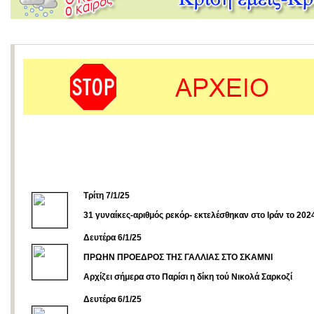
Τρίτη 7/1/25
31 γυναίκες-αριθμός ρεκόρ- εκτελέσθηκαν στο Ιράν το 202
Δευτέρα 6/1/25
ΠΡΩΗΝ ΠΡΟΕΔΡΟΣ ΤΗΣ ΓΑΛΛΙΑΣ ΣΤΟ ΣΚΑΜΝΙ
Αρχίζει σήμερα στο Παρίσι η δίκη τού Νικολά Σαρκοζί
Δευτέρα 6/1/25