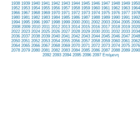
1938
1939
1940
1941
1942
1943
1944
1945
1946
1947
1948
1949
1950
1952
1953
1954
1955
1956
1957
1958
1959
1960
1961
1962
1963
1964
1966
1967
1968
1969
1970
1971
1972
1973
1974
1975
1976
1977
1978
1980
1981
1982
1983
1984
1985
1986
1987
1988
1989
1990
1991
1992
1994
1995
1996
1997
1998
1999
2000
2001
2002
2003
2004
2005
2006
2008
2009
2010
2011
2012
2013
2014
2015
2016
2017
2018
2019
2020
2022
2023
2024
2025
2026
2027
2028
2029
2030
2031
2032
2033
2034
2036
2037
2038
2039
2040
2041
2042
2043
2044
2045
2046
2047
2048
2050
2051
2052
2053
2054
2055
2056
2057
2058
2059
2060
2061
2062
2064
2065
2066
2067
2068
2069
2070
2071
2072
2073
2074
2075
2076
2078
2079
2080
2081
2082
2083
2084
2085
2086
2087
2088
2089
2090
2092
2093
2094
2095
2096
2097
Επόμενη