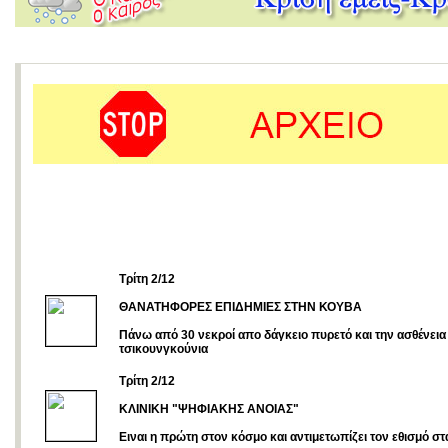
Tρίτη 2/12
ΘΑΝΑΤΗΦΟΡΕΣ ΕΠΙΔΗΜΙΕΣ ΣΤΗΝ ΚΟΥΒΑ
Πάνω από 30 νεκροί απο δάγκειο πυρετό και την ασθένεια
τσικουνγκούνια
Τρίτη 2/12
KΛΙΝΙΚΗ "ΨΗΦΙΑΚΗΣ ΑΝΟΙΑΣ"
Eιναι η πρώτη στον κόσμο και αντιμετωπίζει τον εθισμό στ