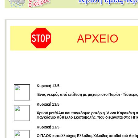
Κυριακή 13/5
Ένας νεκρός από επίθεση με μαχαίρι στο Παρίσι - Τέσσερις
Κυριακή 13/5
Χρυσό μετάλλιο και παγκόσμιο ρεκόρ η ΄Αννα Κορακάκη 
Παγκόσμιο Κύπελλο Σκοποβολής, που διεξάγεται στις ΗΠ
Κυριακή 13/5
Ο ΠΑΟΚ κυπελλούχος Ελλάδας-Χιλιάδες οπαδοί τού Δικέ