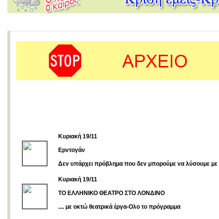
Κυριακή 19/11
Ερντογάν
Δεν υπάρχει πρόβλημα που δεν μπορούμε να λύσουμε με
Κυριακή 19/11
ΤΟ ΕΛΛΗΝΙΚΟ ΘΕΑΤΡΟ ΣΤΟ ΛΟΝΔΙΝΟ
.... με οκτώ θεατρικά έργα-Ολο το πρόγραμμα