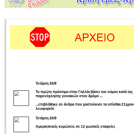
Τετάρτη 26/9
Το πρώτο πρόστιμο στην Γαλλία βάσει του νόμου κατά της
παρενόχλησης γυναικών στον δρόμο ...
...επιβλήθηκε σε άνδρα που χαστούκισε τα οπίσθια 21χρο
λεωφορείο
Τετάρτη 26/9
Αμερικανικές κυρώσεις σε 12 ρωσικές εταιρείες