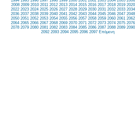
1994
1995
1996
1997
1998
1999
2000
2001
2002
2003
2004
2005
2006
2008
2009
2010
2011
2012
2013
2014
2015
2016
2017
2018
2019
2020
2022
2023
2024
2025
2026
2027
2028
2029
2030
2031
2032
2033
2034
2036
2037
2038
2039
2040
2041
2042
2043
2044
2045
2046
2047
2048
2050
2051
2052
2053
2054
2055
2056
2057
2058
2059
2060
2061
2062
2064
2065
2066
2067
2068
2069
2070
2071
2072
2073
2074
2075
2076
2078
2079
2080
2081
2082
2083
2084
2085
2086
2087
2088
2089
2090
2092
2093
2094
2095
2096
2097
Επόμενη