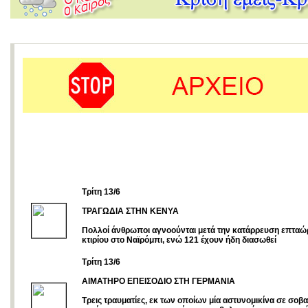
Tρίτη 13/6
ΤΡΑΓΩΔΙΑ ΣΤΗΝ ΚΕΝΥΑ
Πολλοί άνθρωποι αγνοούνται μετά την κατάρρευση επτα
κτιρίου στο Ναϊρόμπι, ενώ 121 έχουν ήδη διασωθεί
Tρίτη 13/6
ΑΙΜΑΤΗΡΟ ΕΠΕΙΣΟΔΙΟ ΣΤΗ ΓΕΡΜΑΝΙΑ
Τρεις τραυματίες, εκ των οποίων μία αστυνομικίνα σε σοβ