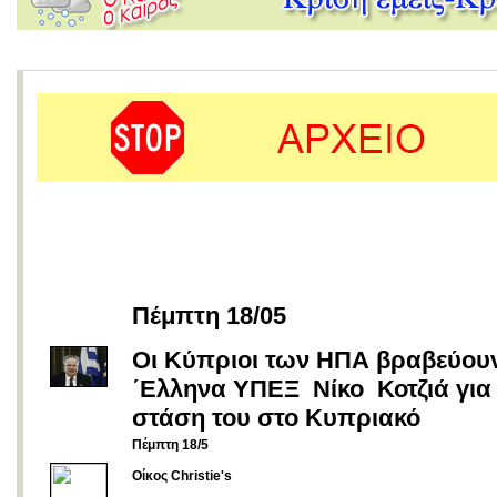
Πέμπτη 18/05
Οι Κύπριοι των ΗΠΑ βραβεύουν
΄Ελληνα ΥΠΕΞ Νίκο Κοτζιά για
στάση του στο Κυπριακό
Πέμπτη 18/5
Oίκος Christie's