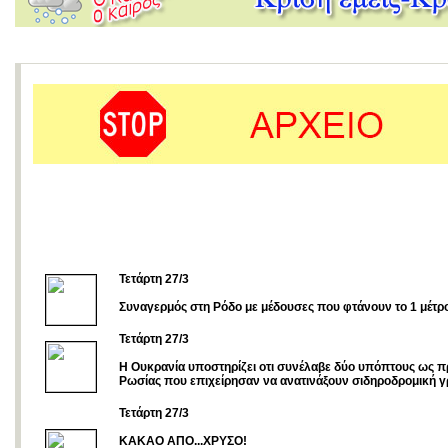
Τετάρτη 27/3
Συναγερμός στη Ρόδο με μέδουσες που φτάνουν το 1 μέτρ
Τετάρτη 27/3
Η Ουκρανία υποστηρίζει οτι συνέλαβε δύο υπόπτους ως π
Ρωσίας που επιχείρησαν να ανατινάξουν σιδηροδρομική 
Τετάρτη 27/3
ΚΑΚΑΟ ΑΠΟ...ΧΡΥΣΟ!