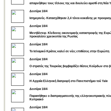
απαρνήθηκε τους τίτλους της και δουλεύει αμισθί στη Νέα 
Δευτέρα 18/4
Ισημερινός- Κατασχέθηκαν 2,4 τόνοι κοκαΐνης με προορισμ
Δευτέρα 18/4
Μεντβέντεφ- Κίνδυνος οικονομικής καταστροφής της Ευρ
προκαλέσει χρεοκοπία της Ρωσίας
Δευτέρα 18/4
Το Ισλαμικό Κράτος καλεί σε νέες επιθέσεις στην Ευρώπη
Δευτέρα 18/4
Ο στρατός της Τουρκίας βομβαρδίζει θέσεις Κούρδων στο β
Δευτέρα 18/4
Η Αρχαία Ελληνική διατροφή στο Πανεπιστήμιο τού Yale
Δευτέρα 18/4
Παραιτήθηκε ο διαπραγματευτής της ελληνοκυπριακής πλε
Κυπριακό
Δευτέρα 18/4