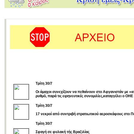
Τρίτη 30/7
Οι άμαχοι συνεχίζουν να πεθαίνουν στο Αφγανιστάν με «
ρυθμό, παρά τις ειρηνευτικές συνομιλίες,καταγγέλει ο ΟΗΕ
Τρίτη 30/7
17 νεκροί από συντριβή στρατιωτικού αεροσκάφους στο Π
Τρίτη 30/7
Σφαγή σε φυλακή τής Βραζιλίας