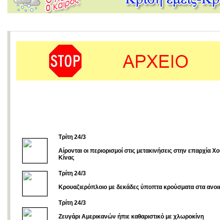
Τρίτη 24/3
Αίρονται οι περιορισμοί στις μετακινήσεις στην επαρχία Χο
Κίνας
Tρίτη 24/3
Κρουαζιερόπλοιο με δεκάδες ύποπτα κρούσματα στα ανοικ
Τρίτη 24/3
Ζευγάρι Αμερικανών ήπιε καθαριστικό με χλωροκίνη