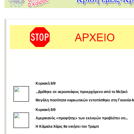
Κυριακή 8/9
...βρέθηκε σε αεροσκάφος προερχόμενο από το Μεξικό
Μεγάλη ποσότητα ναρκωτικών εντοπίσθηκε στη Γουινέα-
Κυριακή 8/9
Αμερικανός «προφήτης» των εκλογών προβλέπει οτι...
Η Κάμαλα Χάρις θα νικήσει τον Τραμπ