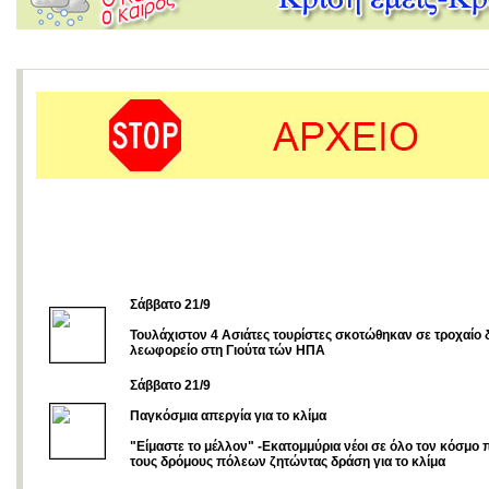
Σάββατο 21/9
Τουλάχιστον 4 Ασιάτες τουρίστες σκοτώθηκαν σε τροχαίο
λεωφορείο στη Γιούτα τών ΗΠΑ
Σάββατο 21/9
Παγκόσμια απεργία για το κλίμα
"Είμαστε το μέλλον" -Εκατομμύρια νέοι σε όλο τον κόσμο
τους δρόμους πόλεων ζητώντας δράση για το κλίμα