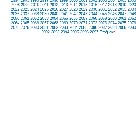
1994
1995
1996
1997
1998
1999
2000
2001
2002
2003
2004
2005
2006
2008
2009
2010
2011
2012
2013
2014
2015
2016
2017
2018
2019
2020
2022
2023
2024
2025
2026
2027
2028
2029
2030
2031
2032
2033
2034
2036
2037
2038
2039
2040
2041
2042
2043
2044
2045
2046
2047
2048
2050
2051
2052
2053
2054
2055
2056
2057
2058
2059
2060
2061
2062
2064
2065
2066
2067
2068
2069
2070
2071
2072
2073
2074
2075
2076
2078
2079
2080
2081
2082
2083
2084
2085
2086
2087
2088
2089
2090
2092
2093
2094
2095
2096
2097
Επόμενη