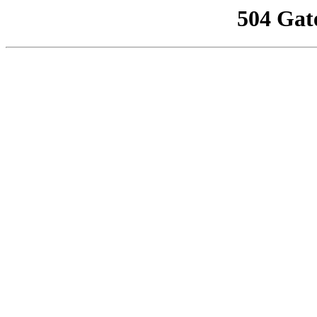
504 Gat