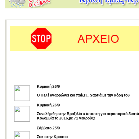
Κυριακή 26/9
Ο Πελέ αναρρώνει και παίζει... χαρτιά με την κόρη του
Κυριακή 26/9
Συνελήφθη στην Βραζιλία a ύποπτη για αεροπορικό δυστ
Κολομβία το 2016,με 71 νεκρούς!
Σάββατο 25/9
Σοκ στην Κροατία