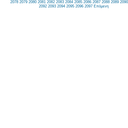
2078
2079
2080
2081
2082
2083
2084
2085
2086
2087
2088
2089
2090
2092
2093
2094
2095
2096
2097
Επόμενη