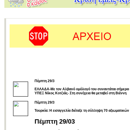
Πέμπτη 29/3
ΕΛΛΑΔΑ-Με τον Αλβανό ομόλογό του συναντάται σήμερα 
ΥΠΕΞ Νίκος Κοτζιάς- Στη συνέχεια θα μεταβεί στη Βιέννη
Πέμπτη 29/3
Τουρκία: Η εισαγγελία διέταξε τη σύλληψη 70 αξιωματικών
Πέμπτη 29/03