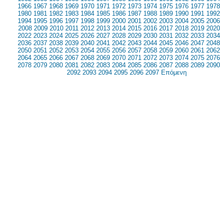
1966
1967
1968
1969
1970
1971
1972
1973
1974
1975
1976
1977
1978
1980
1981
1982
1983
1984
1985
1986
1987
1988
1989
1990
1991
1992
1994
1995
1996
1997
1998
1999
2000
2001
2002
2003
2004
2005
2006
2008
2009
2010
2011
2012
2013
2014
2015
2016
2017
2018
2019
2020
2022
2023
2024
2025
2026
2027
2028
2029
2030
2031
2032
2033
2034
2036
2037
2038
2039
2040
2041
2042
2043
2044
2045
2046
2047
2048
2050
2051
2052
2053
2054
2055
2056
2057
2058
2059
2060
2061
2062
2064
2065
2066
2067
2068
2069
2070
2071
2072
2073
2074
2075
2076
2078
2079
2080
2081
2082
2083
2084
2085
2086
2087
2088
2089
2090
2092
2093
2094
2095
2096
2097
Επόμενη