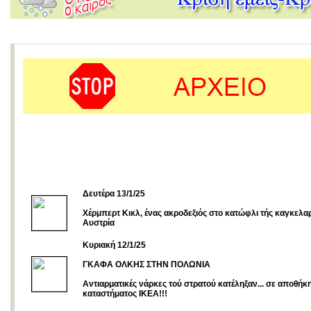
Δευτέρα 13/1/25
Χέρμπερτ Κικλ, ένας ακροδεξιός στο κατώφλι τής καγκελα
Αυστρία
Κυριακή 12/1/25
ΓΚΑΦΑ ΟΛΚΗΣ ΣΤΗΝ ΠΟΛΩΝΙΑ
Αντιαρματικές νάρκες τού στρατού κατέληξαν... σε αποθήκ
καταστήματος IKEA!!!