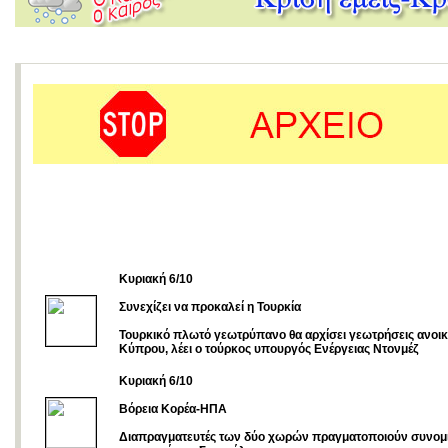
Κυριακή 6/10
Συνεχίζει να προκαλεί η Τουρκία
Τουρκικό πλωτό γεωτρύπανο θα αρχίσει γεωτρήσεις ανοικ
Κύπρου, λέει ο τούρκος υπουργός Ενέργειας Ντονμέζ
Κυριακή 6/10
Βόρεια Κορέα-ΗΠΑ
Διαπραγματευτές των δύο χωρών πραγματοποιούν συνομιλ