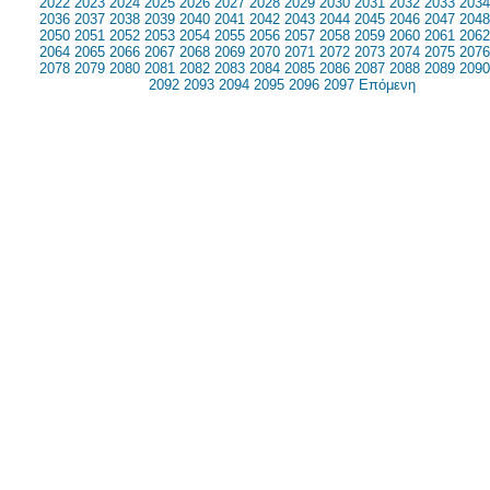
2022
2023
2024
2025
2026
2027
2028
2029
2030
2031
2032
2033
2034
2036
2037
2038
2039
2040
2041
2042
2043
2044
2045
2046
2047
2048
2050
2051
2052
2053
2054
2055
2056
2057
2058
2059
2060
2061
2062
2064
2065
2066
2067
2068
2069
2070
2071
2072
2073
2074
2075
2076
2078
2079
2080
2081
2082
2083
2084
2085
2086
2087
2088
2089
2090
2092
2093
2094
2095
2096
2097
Επόμενη