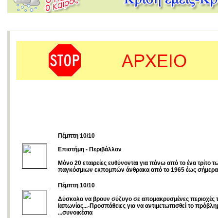
Πέμπτη 10/10
Επιστήμη - Περιβάλλον
Μόνο 20 εταιρείες ευθύνονται για πάνω από το ένα τρίτο τ
παγκόσμιων εκπομπών άνθρακα από το 1965 έως σήμερα
Πέμπτη 10/10
Δύσκολα να βρουν σύζυγο σε απομακρυσμένες περιοχές 
Ιαπωνίας...-Προσπάθειες για να αντιμετωπισθεί το πρόβλη
...συνοικέσια