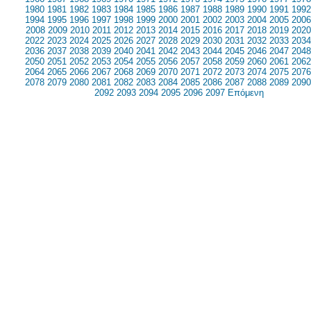
1980
1981
1982
1983
1984
1985
1986
1987
1988
1989
1990
1991
1992
1994
1995
1996
1997
1998
1999
2000
2001
2002
2003
2004
2005
2006
2008
2009
2010
2011
2012
2013
2014
2015
2016
2017
2018
2019
2020
2022
2023
2024
2025
2026
2027
2028
2029
2030
2031
2032
2033
2034
2036
2037
2038
2039
2040
2041
2042
2043
2044
2045
2046
2047
2048
2050
2051
2052
2053
2054
2055
2056
2057
2058
2059
2060
2061
2062
2064
2065
2066
2067
2068
2069
2070
2071
2072
2073
2074
2075
2076
2078
2079
2080
2081
2082
2083
2084
2085
2086
2087
2088
2089
2090
2092
2093
2094
2095
2096
2097
Επόμενη