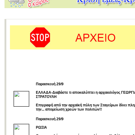
Παρασκευή 29/9
ΕΛΛΑΔΑ-Διαβάστε τι αποκαλύπτει η αρχαιολόγος ΓΕΩΡΓΙ
ΣΤΡΑΤΟΥΛΗ
Επιγραφή από την αρχαϊκή πύλη των Σταγείρων δίνει πλη
την... απομείωση χρεών των πολιτών!!
Παρασκευή 29/9
ΡΩΣΙΑ