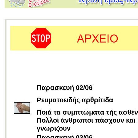
Παρασκευή 02/06
Ρευματοειδής αρθρίτιδα
Ποιά τα συμπτώματα τής ασθένε
Πολλοί άνθρωποι πάσχουν και 
γνωρίζουν
Παρασκευή 02/06