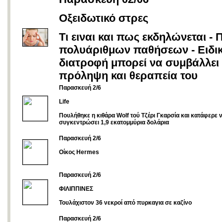
Οξειδωτικό στρες
Τι ειναι και πως εκδηλώνεται - 
πολυάριθμων παθήσεων - Ειδι
διατροφή
μπορεί να συμβάλλει
πρόληψη και θεραπεία του
Παρασκευή 2/6
Life
Πoυλήθηκε η κιθάρα Wolf τού Τζέρι Γκαρσία και κατάφερε 
συγκεντρώσει 1,9 εκατομμύρια δολάρια
Παρασκευή 2/6
Oίκος Hermes
Παρασκευή 2/6
ΦΙΛΙΠΠΙΝΕΣ
Τουλάχιστον 36 νεκροί από πυρκαγια σε καζίνο
Παρασκευή 2/6