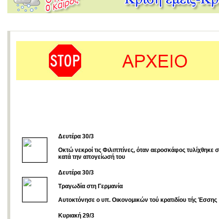
Δευτέρα 30/3
Οκτώ νεκροί τις Φιλιππίνες, όταν αεροσκάφος τυλίχθηκε σ
κατά την απογείωσή του
Δευτέρα 30/3
Τραγωδία στη Γερμανία
Αυτοκτόνησε ο υπ. Οικονομικών τού κρατιδίου τής Έσσης
Κυριακή 29/3