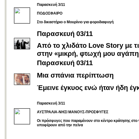
Παρασκευή 3/11
ΠΟΔΟΣΦΑΙΡΟ
Στο δικαστήριο ο Μουρίνιο για φοροδιαφυγή
Παρασκευή 03/11
Από το χλιδάτο Love Story με τι
στην «μικρή, φτωχή μου αγάπη
Παρασκευή 03/11
Μια σπάνια περίπτωση
Έμεινε έγκυος ενώ ήταν ήδη έγ
Παρασκευή 3/11
ΑΥΣΤΡΑΛΙΑ-ΝΗΣΙ ΜΑΝΟΥΣ-ΠΡΟΣΦΥΓΕΣ
Οι πρόσφυγες που παραμένουν στο κέντρο κράτησης στο
υποφέρουν από την πείνα