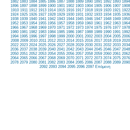
1882
1883
1884
1885
1886
1887
1888
1889
1890
1891
1892
1893
1894
1896
1897
1898
1899
1900
1901
1902
1903
1904
1905
1906
1907
1908
1910
1911
1912
1913
1914
1915
1916
1917
1918
1919
1920
1921
1922
1924
1925
1926
1927
1928
1929
1930
1931
1932
1933
1934
1935
1936
1938
1939
1940
1941
1942
1943
1944
1945
1946
1947
1948
1949
1950
1952
1953
1954
1955
1956
1957
1958
1959
1960
1961
1962
1963
1964
1966
1967
1968
1969
1970
1971
1972
1973
1974
1975
1976
1977
1978
1980
1981
1982
1983
1984
1985
1986
1987
1988
1989
1990
1991
1992
1994
1995
1996
1997
1998
1999
2000
2001
2002
2003
2004
2005
2006
2008
2009
2010
2011
2012
2013
2014
2015
2016
2017
2018
2019
2020
2022
2023
2024
2025
2026
2027
2028
2029
2030
2031
2032
2033
2034
2036
2037
2038
2039
2040
2041
2042
2043
2044
2045
2046
2047
2048
2050
2051
2052
2053
2054
2055
2056
2057
2058
2059
2060
2061
2062
2064
2065
2066
2067
2068
2069
2070
2071
2072
2073
2074
2075
2076
2078
2079
2080
2081
2082
2083
2084
2085
2086
2087
2088
2089
2090
2092
2093
2094
2095
2096
2097
Επόμενη