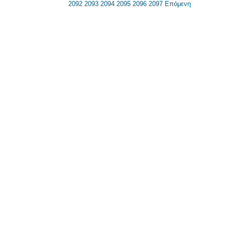
2092
2093
2094
2095
2096
2097
Επόμενη