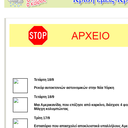
Τετάρτη 18/9
Ρεκόρ αυτοκτονιών αστυνομικών στην Νέα Υόρκη
Tετάρτη 18/9
Μια Αμερικανίδα, που επέζησε από καρκίνο, διέσχισε 4 φο
Μάγχη κολυμπώντας
Tρίτη 17/9
Εστιατόριο που απασχολεί αποκλειστικά υπαλλήλους Αμε