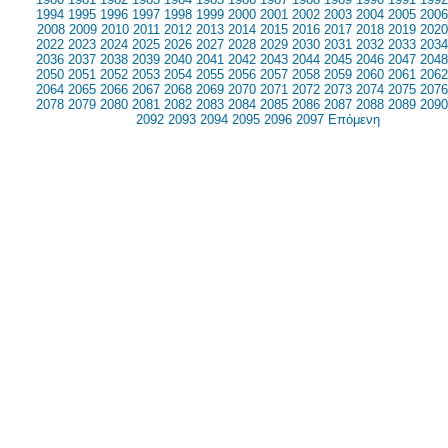
1994
1995
1996
1997
1998
1999
2000
2001
2002
2003
2004
2005
2006
2008
2009
2010
2011
2012
2013
2014
2015
2016
2017
2018
2019
2020
2022
2023
2024
2025
2026
2027
2028
2029
2030
2031
2032
2033
2034
2036
2037
2038
2039
2040
2041
2042
2043
2044
2045
2046
2047
2048
2050
2051
2052
2053
2054
2055
2056
2057
2058
2059
2060
2061
2062
2064
2065
2066
2067
2068
2069
2070
2071
2072
2073
2074
2075
2076
2078
2079
2080
2081
2082
2083
2084
2085
2086
2087
2088
2089
2090
2092
2093
2094
2095
2096
2097
Επόμενη