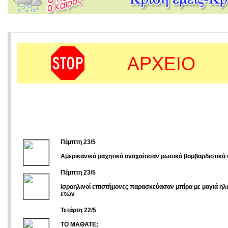
Πέμπτη 23/5
Αμερικανικά μαχητικά αναχαίτισαν ρωσικά βομβαρδιστικά
Πέμπτη 23/5
Ισραηλινοί επιστήμονες παρασκεύασαν μπίρα με μαγιά ηλι
ετών
Τετάρτη 22/5
ΤΟ ΜΑΘΑΤΕ;