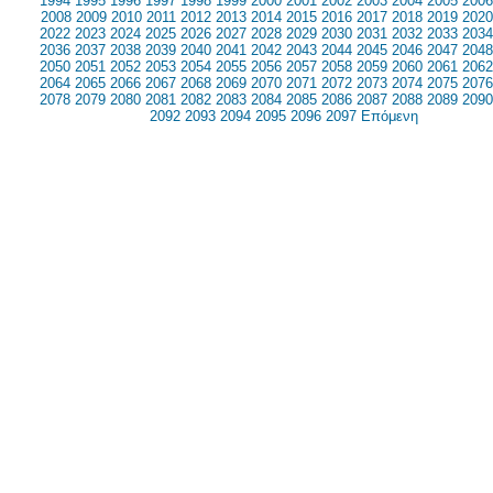
1994
1995
1996
1997
1998
1999
2000
2001
2002
2003
2004
2005
2006
2008
2009
2010
2011
2012
2013
2014
2015
2016
2017
2018
2019
2020
2022
2023
2024
2025
2026
2027
2028
2029
2030
2031
2032
2033
2034
2036
2037
2038
2039
2040
2041
2042
2043
2044
2045
2046
2047
2048
2050
2051
2052
2053
2054
2055
2056
2057
2058
2059
2060
2061
2062
2064
2065
2066
2067
2068
2069
2070
2071
2072
2073
2074
2075
2076
2078
2079
2080
2081
2082
2083
2084
2085
2086
2087
2088
2089
2090
2092
2093
2094
2095
2096
2097
Επόμενη